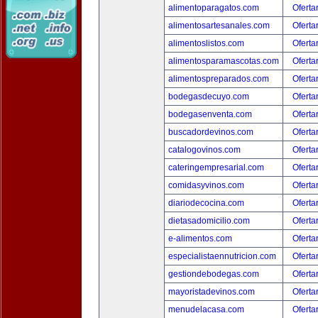
alimentoparagatos.com
Oferta
alimentosartesanales.com
Oferta
alimentoslistos.com
Oferta
alimentosparamascotas.com
Oferta
alimentospreparados.com
Oferta
bodegasdecuyo.com
Oferta
bodegasenventa.com
Oferta
buscadordevinos.com
Oferta
catalogovinos.com
Oferta
cateringempresarial.com
Oferta
comidasyvinos.com
Oferta
diariodecocina.com
Oferta
dietasadomicilio.com
Oferta
e-alimentos.com
Oferta
especialistaennutricion.com
Oferta
gestiondebodegas.com
Oferta
mayoristadevinos.com
Oferta
menudelacasa.com
Oferta