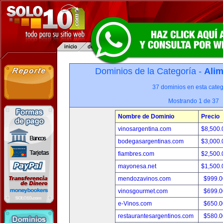
Dominios de la Categoría -
Alim
37 dominios en esta categ
Mostrando 1 de 37
Nombre de Dominio
Precio
vinosargentina.com
$8,500
bodegasargentinas.com
$3,000
fiambres.com
$2,500
mayonesa.net
$1,500
mendozavinos.com
$999.
vinosgourmet.com
$699.
e-Vinos.com
$650.
restaurantesargentinos.com
$580.