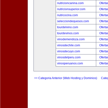
nutricioncanina.com
Oferta
nutricionsuperior.com
Oferta
nutricocina.com
Oferta
selecciondequesos.com
Oferta
tourdelvino.com
Oferta
tourdevinos.com
Oferta
vinodemendoza.com
Oferta
vinosdechile.com
Oferta
vinosdecuyo.com
Oferta
vinosdelperu.com
Oferta
vinosperuanos.com
Oferta
<< Categoria Anterior (Web Hosting y Dominios)
Categ