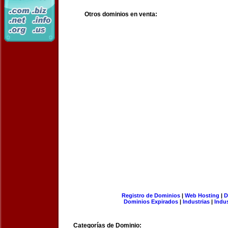
Otros dominios en venta:
Registro de Dominios
|
Web Hosting
|
D
Dominios Expirados
|
Industrias
|
Indu
Categorías de Dominio: