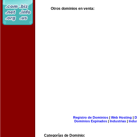
Otros dominios en venta:
Registro de Dominios
|
Web Hosting
|
D
Dominios Expirados
|
Industrias
|
Indu
Categorías de Dominio: