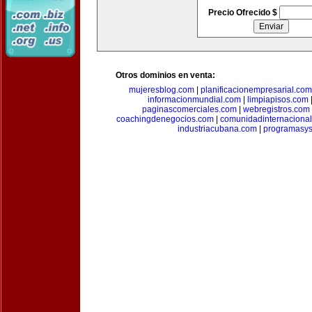
Precio Ofrecido $
Otros dominios en venta:
mujeresblog.com
|
planificacionempresarial.com
informacionmundial.com
|
limpiapisos.com
paginascomerciales.com
|
webregistros.com
coachingdenegocios.com
|
comunidadinternaciona
industriacubana.com
|
programasys