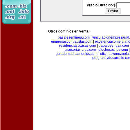
Precio Ofrecido $
Otros dominios en venta:
pasajesenlinea.com
|
vinculacionempresarial
empresascontratistas.com
|
excelenciacomercial.
residenciasycasas.com
|
trabajosenusa.com
asesoriaviajes.com
|
electrocoches.com
guiademedicamentos.com
|
oficinasvenezuela
progresoydesarrollo.c