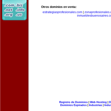
Otros dominios en venta:
estrategiasprofesionales.com
|
zonaprofesionales
inmueblesbuenosaires.
Registro de Dominios
|
Web Hosting
|
D
Dominios Expirados
|
Industrias
|
Indu