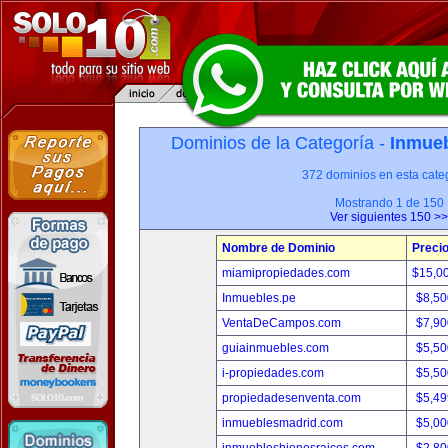
Dominios de la Categoría -
Inmueb
372 dominios en esta categ
Mostrando 1 de 150
Ver siguientes 150 >>
Nombre de Dominio
Preci
miamipropiedades.com
$15,0
Inmuebles.pe
$8,50
VentaDeCampos.com
$7,90
guiainmuebles.com
$5,50
i-propiedades.com
$5,50
propiedadesenventa.com
$5,49
inmueblesmadrid.com
$5,00