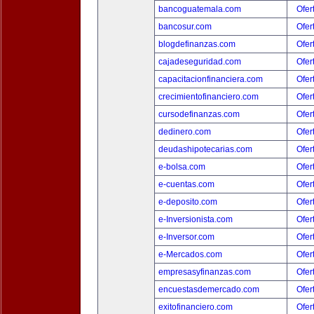
bancoguatemala.com
Ofer
bancosur.com
Ofer
blogdefinanzas.com
Ofer
cajadeseguridad.com
Ofer
capacitacionfinanciera.com
Ofer
crecimientofinanciero.com
Ofer
cursodefinanzas.com
Ofer
dedinero.com
Ofer
deudashipotecarias.com
Ofer
e-bolsa.com
Ofer
e-cuentas.com
Ofer
e-deposito.com
Ofer
e-Inversionista.com
Ofer
e-Inversor.com
Ofer
e-Mercados.com
Ofer
empresasyfinanzas.com
Ofer
encuestasdemercado.com
Ofer
exitofinanciero.com
Ofer