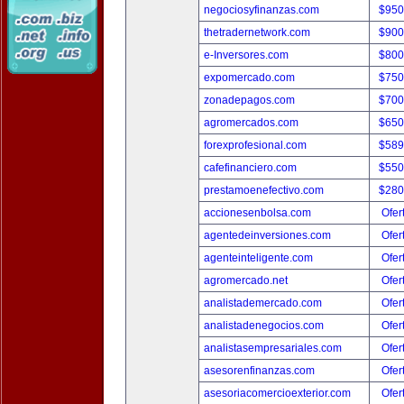
negociosyfinanzas.com
$950
thetradernetwork.com
$900
e-Inversores.com
$800
expomercado.com
$750
zonadepagos.com
$700
agromercados.com
$650
forexprofesional.com
$589
cafefinanciero.com
$550
prestamoenefectivo.com
$280
accionesenbolsa.com
Ofer
agentedeinversiones.com
Ofer
agenteinteligente.com
Ofer
agromercado.net
Ofer
analistademercado.com
Ofer
analistadenegocios.com
Ofer
analistasempresariales.com
Ofer
asesorenfinanzas.com
Ofer
asesoriacomercioexterior.com
Ofer