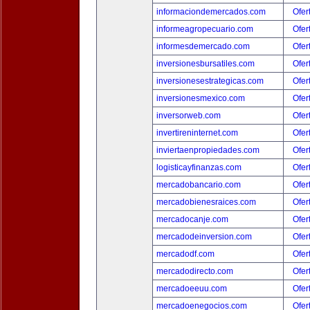
informaciondemercados.com
Ofer
informeagropecuario.com
Ofer
informesdemercado.com
Ofer
inversionesbursatiles.com
Ofer
inversionesestrategicas.com
Ofer
inversionesmexico.com
Ofer
inversorweb.com
Ofer
invertireninternet.com
Ofer
inviertaenpropiedades.com
Ofer
logisticayfinanzas.com
Ofer
mercadobancario.com
Ofer
mercadobienesraices.com
Ofer
mercadocanje.com
Ofer
mercadodeinversion.com
Ofer
mercadodf.com
Ofer
mercadodirecto.com
Ofer
mercadoeeuu.com
Ofer
mercadoenegocios.com
Ofer